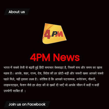
About us
4PM News
भारत में सबसे तेजी से बढ़ती हुई हिंदी समाचार वेबसाइट है, जिसमें सच और समय का ख़ास
महत्व है। आपके, शहर, राज्य, देश, विदेश की हर छोटी-बड़ी और जरूरी खबर आपको सबसे
पहले मिले, यही इसका लक्ष्य है। कोशिश है कि आपको घटनात्मक, मनोरंजन, नौकरी,
लाइफस्टाइल, फैशन जैसे हर क्षेत्र की वो ख़बरें दी जाएँ जो आपके जीवन में कहीं न कहीं
उपयोगी साबित हों ।
Join us on Facebook