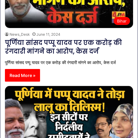
Bihar
News_Desk
June 11, 2024
पूर्णिया सांसद पप्पू यादव पर एक करोड़ की
रंगदारी मांगने का आरोप, केस दर्ज
पूर्णिया सांसद पप्पू यादव पर एक करोड़ की रंगदारी मांगने का आरोप, केस दर्ज
Read More »