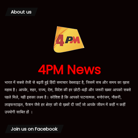
About us
4PM News
भारत में सबसे तेजी से बढ़ती हुई हिंदी समाचार वेबसाइट है, जिसमें सच और समय का ख़ास
महत्व है। आपके, शहर, राज्य, देश, विदेश की हर छोटी-बड़ी और जरूरी खबर आपको सबसे
पहले मिले, यही इसका लक्ष्य है। कोशिश है कि आपको घटनात्मक, मनोरंजन, नौकरी,
लाइफस्टाइल, फैशन जैसे हर क्षेत्र की वो ख़बरें दी जाएँ जो आपके जीवन में कहीं न कहीं
उपयोगी साबित हों ।
Join us on Facebook