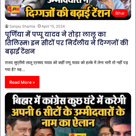
Bihar
Sanjay Sharma
April 15, 2024
पूर्णिया में पप्पू यादव ने तोड़ा लालू का
तिलिस्म! इन सीटों पर निर्दलीय ने दिग्गजों की
बढ़ाई टेंशन
राजद सुप्रीमो लालू प्रसाद यादव को कहीं पप्पू यादव को हल्के में लेना भारी तो नहीं पड़
गया है? यह…
Read More »