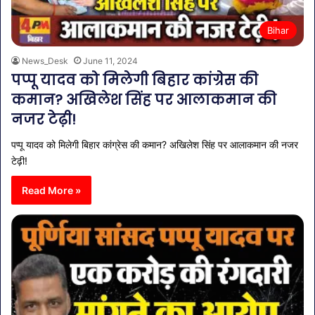
Bihar
News_Desk
June 11, 2024
पप्पू यादव को मिलेगी बिहार कांग्रेस की
कमान? अखिलेश सिंह पर आलाकमान की
नजर टेढ़ी!
पप्पू यादव को मिलेगी बिहार कांग्रेस की कमान? अखिलेश सिंह पर आलाकमान की नजर
टेढ़ी!
Read More »