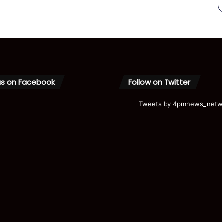
us on Facebook
Follow on Twitter
Tweets by 4pmnews_netw