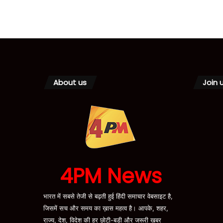
About us
Join 
4PM News
भारत में सबसे तेजी से बढ़ती हुई हिंदी समाचार वेबसाइट है,
जिसमें सच और समय का ख़ास महत्व है। आपके, शहर,
राज्य, देश, विदेश की हर छोटी-बड़ी और जरूरी खबर