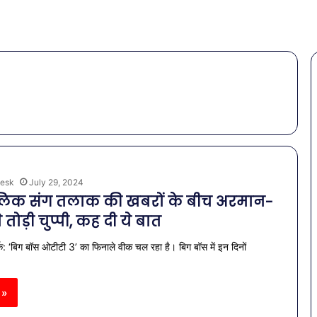
esk
July 29, 2024
िक संग तलाक की खबरों के बीच अरमान-
 तोड़ी चुप्पी, कह दी ये बात
क: ‘बिग बॉस ओटीटी 3’ का फिनाले वीक चल रहा है। बिग बॉस में इन दिनों
 »