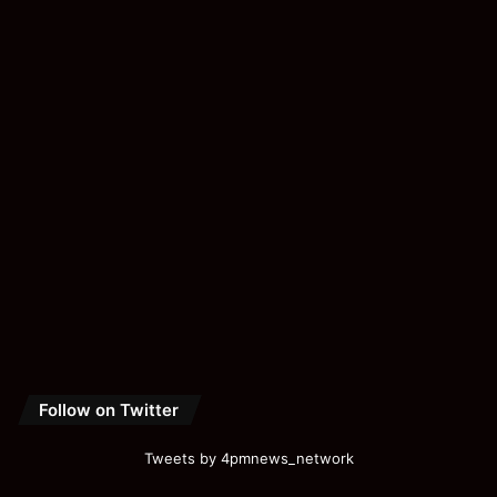
Follow on Twitter
Tweets by 4pmnews_network