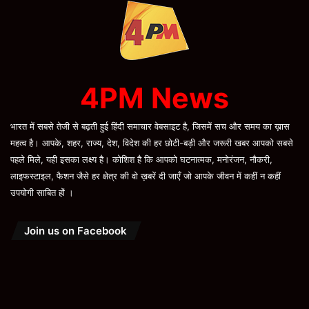
4PM News
भारत में सबसे तेजी से बढ़ती हुई हिंदी समाचार वेबसाइट है, जिसमें सच और समय का ख़ास
महत्व है। आपके, शहर, राज्य, देश, विदेश की हर छोटी-बड़ी और जरूरी खबर आपको सबसे
पहले मिले, यही इसका लक्ष्य है। कोशिश है कि आपको घटनात्मक, मनोरंजन, नौकरी,
लाइफस्टाइल, फैशन जैसे हर क्षेत्र की वो ख़बरें दी जाएँ जो आपके जीवन में कहीं न कहीं
उपयोगी साबित हों ।
Join us on Facebook