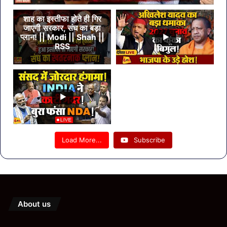
शाह का इस्तीफा होते ही गिर
जाएगी सरकार, संघ का बड़ा
प्लान! || Modi || Shah ||
RSS
Load More...
Subscribe
About us