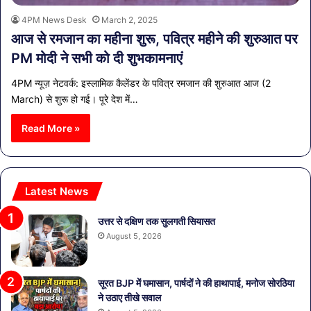
4PM News Desk
March 2, 2025
आज से रमजान का महीना शुरू, पवित्र महीने की शुरुआत पर
PM मोदी ने सभी को दी शुभकामनाएं
4PM न्यूज़ नेटवर्क: इस्लामिक कैलेंडर के पवित्र रमजान की शुरुआत आज (2
March) से शुरू हो गई। पूरे देश में…
Read More »
Latest News
उत्तर से दक्षिण तक सुलगती सियासत
August 5, 2026
सूरत BJP में घमासान, पार्षदों ने की हाथापाई, मनोज सोरठिया
ने उठाए तीखे सवाल