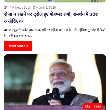
4PM News Desk
March 6, 2025
रोजा न रखने पर ट्रोल हुए मोहम्मद शमी, समर्थन में उतरा
असोसिएशन
4PM न्यूज़ नेटवर्क: रमजान का पवित्र महीना चल रहा है। टीम इंडिया टूर्नामेंट में बिजी
है। वहीं इस बीच टीम…
Read More »
Main Slide