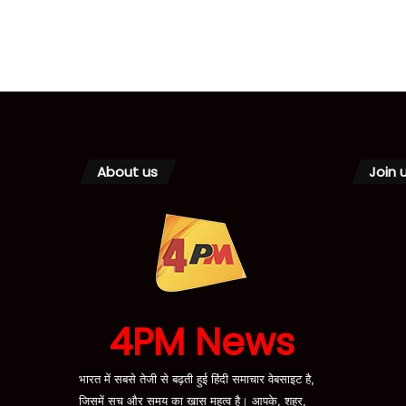
About us
Join 
4PM News
भारत में सबसे तेजी से बढ़ती हुई हिंदी समाचार वेबसाइट है,
जिसमें सच और समय का ख़ास महत्व है। आपके, शहर,