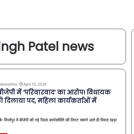
ngh Patel news
lshreshtha
April 13, 2026
 बीजेपी में ‘परिवारवाद’ का आरोप! विधायक
को दिलाया पद, महिला कार्यकर्ताओं में
्कः मिर्जापुर में बीजेपी की नई जिला कार्यसमिति की लिस्ट सामने आते ही विवाद खड़ा