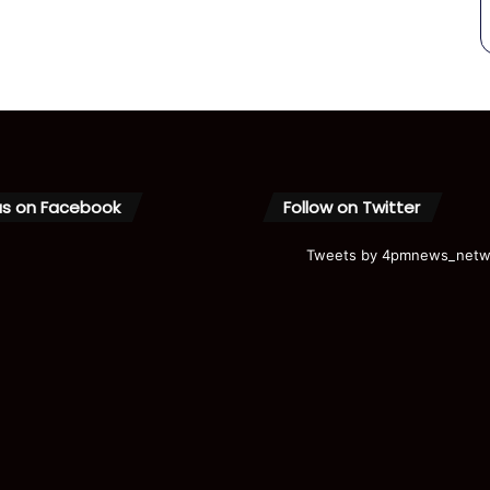
us on Facebook
Follow on Twitter
Tweets by 4pmnews_netw