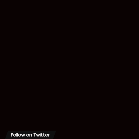
Follow on Twitter