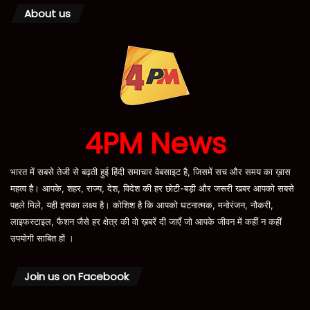
About us
4PM News
भारत में सबसे तेजी से बढ़ती हुई हिंदी समाचार वेबसाइट है, जिसमें सच और समय का ख़ास
महत्व है। आपके, शहर, राज्य, देश, विदेश की हर छोटी-बड़ी और जरूरी खबर आपको सबसे
पहले मिले, यही इसका लक्ष्य है। कोशिश है कि आपको घटनात्मक, मनोरंजन, नौकरी,
लाइफस्टाइल, फैशन जैसे हर क्षेत्र की वो ख़बरें दी जाएँ जो आपके जीवन में कहीं न कहीं
उपयोगी साबित हों ।
Join us on Facebook