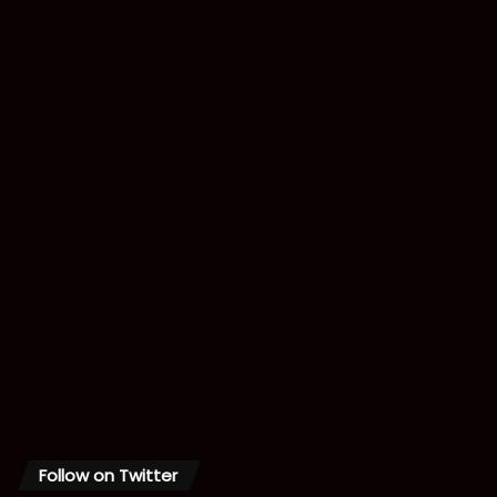
Follow on Twitter