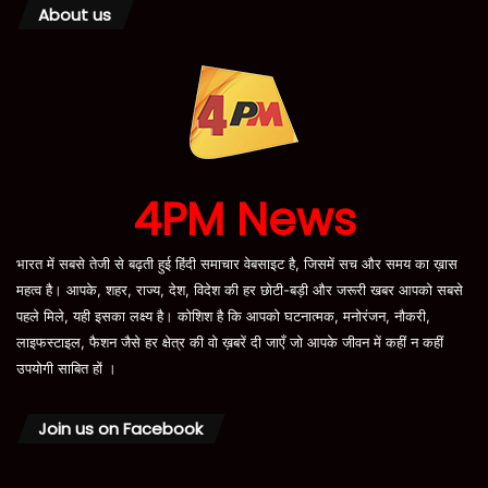
About us
4PM News
भारत में सबसे तेजी से बढ़ती हुई हिंदी समाचार वेबसाइट है, जिसमें सच और समय का ख़ास
महत्व है। आपके, शहर, राज्य, देश, विदेश की हर छोटी-बड़ी और जरूरी खबर आपको सबसे
पहले मिले, यही इसका लक्ष्य है। कोशिश है कि आपको घटनात्मक, मनोरंजन, नौकरी,
लाइफस्टाइल, फैशन जैसे हर क्षेत्र की वो ख़बरें दी जाएँ जो आपके जीवन में कहीं न कहीं
उपयोगी साबित हों ।
Join us on Facebook