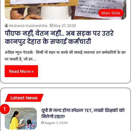
Main Slide
Akshansh Kulshreshtha
May 27, 2026
पीएफ नहीं, वेतन नहीं… अब सड़क पर उतरे
कानपुर देहात के सफाई कर्मचारी
4पीएम न्यूज नेटवर्क: किसी भी शहर या कस्बे की सफाई व्यवस्था उन कर्मचारियों के दम
पर चलती है, जो हर…
Read More »
Latest News
यूपी में जल्द होगा स्पेशल TET, लाखों शिक्षकों को
मिलेगी राहत?
August 7, 2026