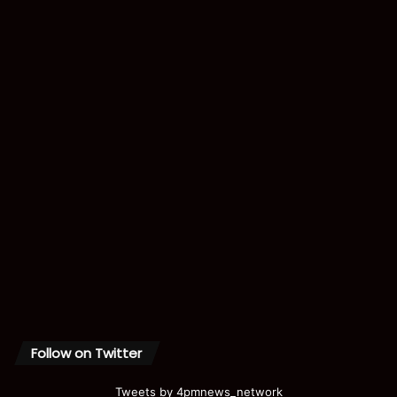
Follow on Twitter
Tweets by 4pmnews_network