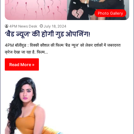
Photo Gallery
4PM News Desk
July 18, 2024
‘बैड न्यूज’ की होगी गुड ओपनिंग!
4PM बॉलीवुड : विक्की कौशल की फिल्म ‘बैड न्यूज’ को लेकर दर्शकों में जबरदस्त
क्रेज देखा जा रहा है. फिल्म…
Read More »