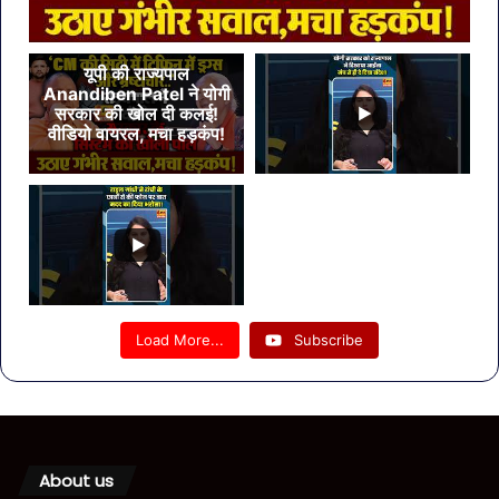
यूपी की राज्यपाल
Anandiben Patel ने योगी
सरकार की खोल दी कलई!
वीडियो वायरल, मचा हड़कंप!
Load More...
Subscribe
About us