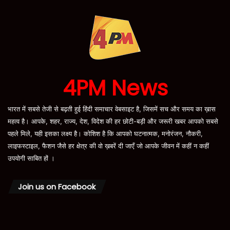
4PM News
भारत में सबसे तेजी से बढ़ती हुई हिंदी समाचार वेबसाइट है, जिसमें सच और समय का ख़ास
महत्व है। आपके, शहर, राज्य, देश, विदेश की हर छोटी-बड़ी और जरूरी खबर आपको सबसे
पहले मिले, यही इसका लक्ष्य है। कोशिश है कि आपको घटनात्मक, मनोरंजन, नौकरी,
लाइफस्टाइल, फैशन जैसे हर क्षेत्र की वो ख़बरें दी जाएँ जो आपके जीवन में कहीं न कहीं
उपयोगी साबित हों ।
Join us on Facebook