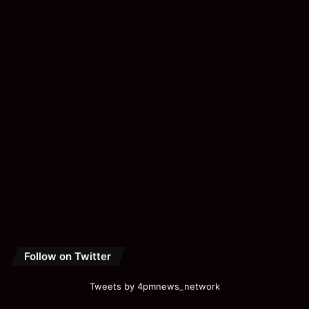
Follow on Twitter
Tweets by 4pmnews_network