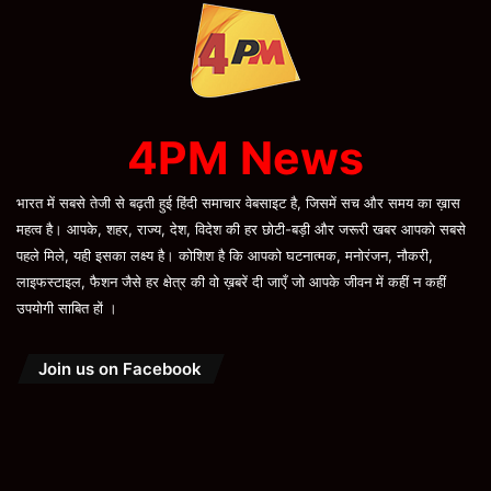
4PM News
भारत में सबसे तेजी से बढ़ती हुई हिंदी समाचार वेबसाइट है, जिसमें सच और समय का ख़ास
महत्व है। आपके, शहर, राज्य, देश, विदेश की हर छोटी-बड़ी और जरूरी खबर आपको सबसे
पहले मिले, यही इसका लक्ष्य है। कोशिश है कि आपको घटनात्मक, मनोरंजन, नौकरी,
लाइफस्टाइल, फैशन जैसे हर क्षेत्र की वो ख़बरें दी जाएँ जो आपके जीवन में कहीं न कहीं
उपयोगी साबित हों ।
Join us on Facebook