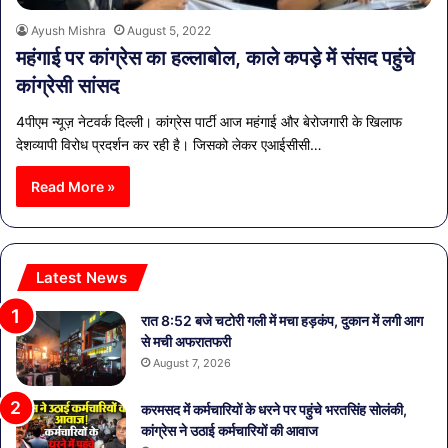
Ayush Mishra
August 5, 2022
महंगाई पर कांग्रेस का हल्लाबोल, काले कपड़े में संसद पहुंचे
कांग्रेसी सांसद
4पीएम न्यूज़ नेटवर्क दिल्ली। कांग्रेस पार्टी आज महंगाई और बेरोजगारी के खिलाफ
देशव्यापी विरोध प्रदर्शन कर रही है। जिसको लेकर एआईसीसी…
Read More »
Latest News
रात 8:52 बजे चटोरी गली में मचा हड़कंप, दुकान में लगी आग
से मची अफरातफरी
August 7, 2026
करमसद में कर्मचारियों के धरने पर पहुंचे भरतसिंह सोलंकी,
कांग्रेस ने उठाई कर्मचारियों की आवाज