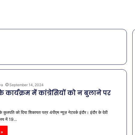
ya
September 14, 2024
 के कार्यक्रम में कांग्रेसियों को न बुलाने पर
 के कुलपति को दिया शिकायत पत्र 4पीएम न्यूज़ नेटवर्क इंदौर। इंदौर के देवी
यालय में 19…
 »