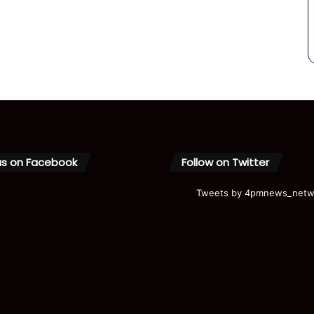
us on Facebook
Follow on Twitter
Tweets by 4pmnews_netw