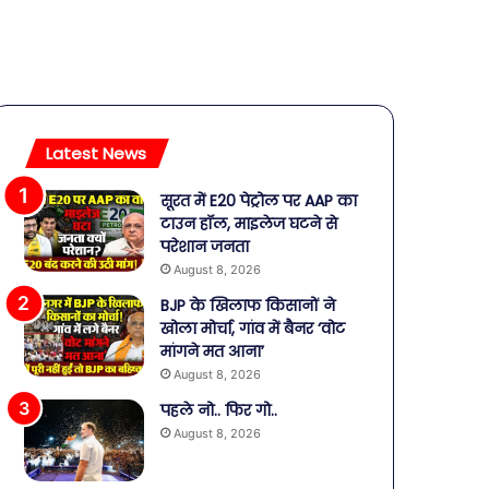
Latest News
सूरत में E20 पेट्रोल पर AAP का
टाउन हॉल, माइलेज घटने से
परेशान जनता
August 8, 2026
BJP के खिलाफ किसानों ने
खोला मोर्चा, गांव में बैनर ‘वोट
मांगने मत आना’
August 8, 2026
पहले नो.. फिर गो..
August 8, 2026