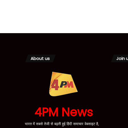
About us
Join 
4PM News
भारत में सबसे तेजी से बढ़ती हुई हिंदी समाचार वेबसाइट है,