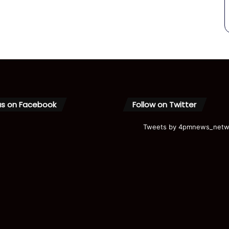
us on Facebook
Follow on Twitter
Tweets by 4pmnews_netw