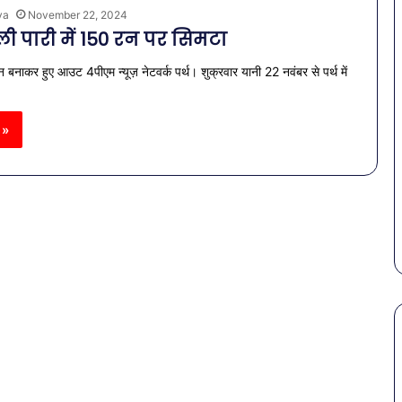
ya
November 22, 2024
ी पारी में 150 रन पर सिमटा
बनाकर हुए आउट 4पीएम न्यूज़ नेटवर्क पर्थ। शुक्रवार यानी 22 नवंबर से पर्थ में
 »
पेट
की