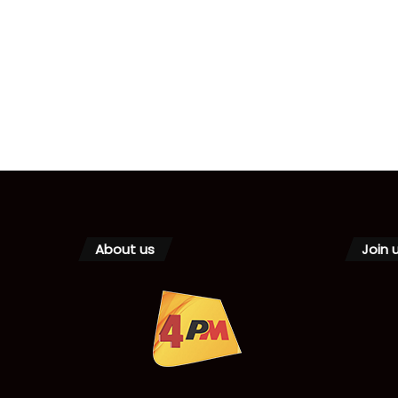
About us
Join 