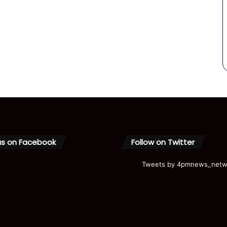
us on Facebook
Follow on Twitter
Tweets by 4pmnews_netw