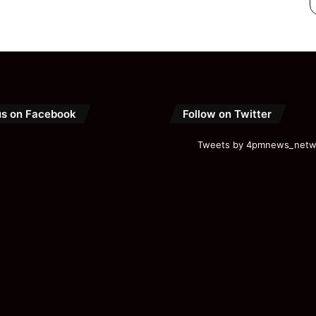
us on Facebook
Follow on Twitter
Tweets by 4pmnews_netw