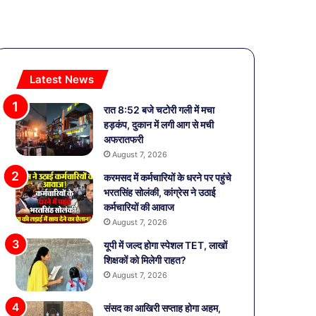
Latest News
रात 8:52 बजे चटोरी गली में मचा
हड़कंप, दुकान में लगी आग से मची
अफरातफरी
August 7, 2026
करमसद में कर्मचारियों के धरने पर पहुंचे
भरतसिंह सोलंकी, कांग्रेस ने उठाई
कर्मचारियों की आवाज
August 7, 2026
यूपी में जल्द होगा स्पेशल TET, लाखों
शिक्षकों को मिलेगी राहत?
August 7, 2026
संसद का आखिरी सप्ताह होगा अहम,