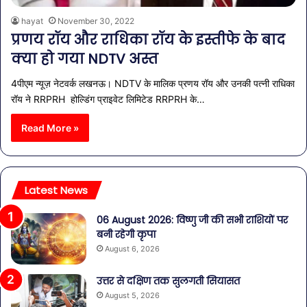
hayat
November 30, 2022
प्रणय रॉय और राधिका रॉय के इस्तीफे के बाद
क्या हो गया NDTV अस्त
4पीएम न्यूज़ नेटवर्क लखनऊ। NDTV के मालिक प्रणय रॉय और उनकी पत्नी राधिका
रॉय ने RRPRH होल्डिंग प्राइवेट लिमिटेड RRPRH के…
Read More »
Latest News
06 August 2026: विष्णु जी की सभी राशियों पर
बनी रहेगी कृपा
August 6, 2026
उत्तर से दक्षिण तक सुलगती सियासत
August 5, 2026