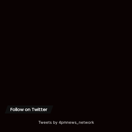
Follow on Twitter
Tweets by 4pmnews_network