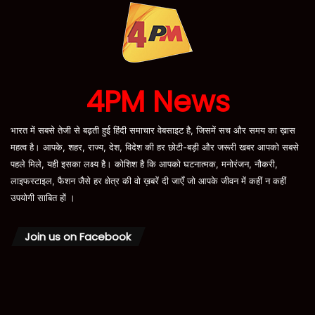
4PM News
भारत में सबसे तेजी से बढ़ती हुई हिंदी समाचार वेबसाइट है, जिसमें सच और समय का ख़ास
महत्व है। आपके, शहर, राज्य, देश, विदेश की हर छोटी-बड़ी और जरूरी खबर आपको सबसे
पहले मिले, यही इसका लक्ष्य है। कोशिश है कि आपको घटनात्मक, मनोरंजन, नौकरी,
लाइफस्टाइल, फैशन जैसे हर क्षेत्र की वो ख़बरें दी जाएँ जो आपके जीवन में कहीं न कहीं
उपयोगी साबित हों ।
Join us on Facebook