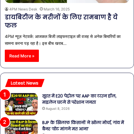
4PM News Desk
March 16, 2025
डायबिटीज के मरीजों के लिए रामबाण है ये
फल
4PM न्यूज़ नेटवर्क: आजकल बिजी लाइफस्टाइल की वजह से अनेक बिमारियों का
सामना करना पड़ रहा है। इस बीच खराब…
Read More »
Latest News
सूरत में E20 पेट्रोल पर AAP का टाउन हॉल,
माइलेज घटने से परेशान जनता
August 8, 2026
BJP के खिलाफ किसानों ने खोला मोर्चा, गांव में
बैनर ‘वोट मांगने मत आना’