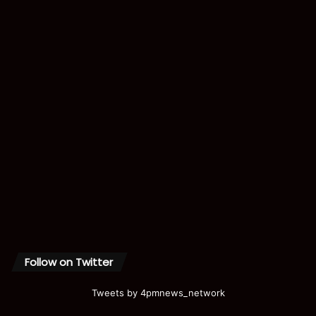
Follow on Twitter
Tweets by 4pmnews_network