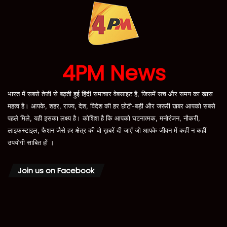
4PM News
भारत में सबसे तेजी से बढ़ती हुई हिंदी समाचार वेबसाइट है, जिसमें सच और समय का ख़ास
महत्व है। आपके, शहर, राज्य, देश, विदेश की हर छोटी-बड़ी और जरूरी खबर आपको सबसे
पहले मिले, यही इसका लक्ष्य है। कोशिश है कि आपको घटनात्मक, मनोरंजन, नौकरी,
लाइफस्टाइल, फैशन जैसे हर क्षेत्र की वो ख़बरें दी जाएँ जो आपके जीवन में कहीं न कहीं
उपयोगी साबित हों ।
Join us on Facebook