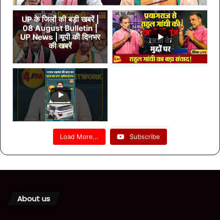
UP के जिलों की बड़ी खबरें |
08 August Bulletin |
UP News | यूपी की दिनभर
की खबरें
Load More...
Subscribe
About us