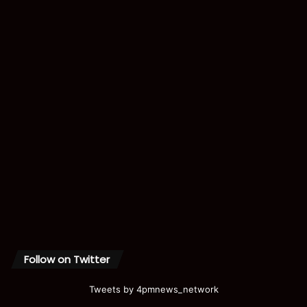
Follow on Twitter
Tweets by 4pmnews_network