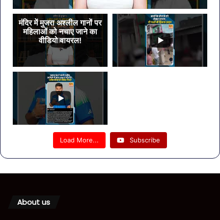
मंदिर में मुजरा अश्लील गानों पर
महिलाओं को नचाए जाने का
वीडियो वायरल!
Load More...
Subscribe
About us