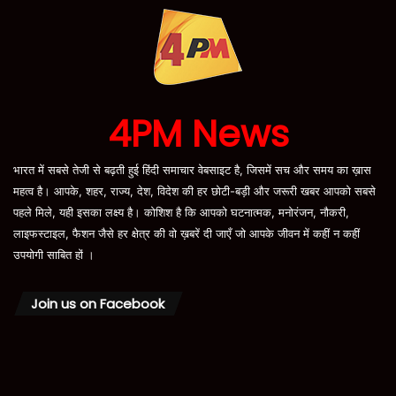
4PM News
भारत में सबसे तेजी से बढ़ती हुई हिंदी समाचार वेबसाइट है, जिसमें सच और समय का ख़ास
महत्व है। आपके, शहर, राज्य, देश, विदेश की हर छोटी-बड़ी और जरूरी खबर आपको सबसे
पहले मिले, यही इसका लक्ष्य है। कोशिश है कि आपको घटनात्मक, मनोरंजन, नौकरी,
लाइफस्टाइल, फैशन जैसे हर क्षेत्र की वो ख़बरें दी जाएँ जो आपके जीवन में कहीं न कहीं
उपयोगी साबित हों ।
Join us on Facebook