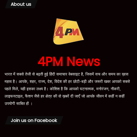
About us
4PM News
भारत में सबसे तेजी से बढ़ती हुई हिंदी समाचार वेबसाइट है, जिसमें सच और समय का ख़ास
महत्व है। आपके, शहर, राज्य, देश, विदेश की हर छोटी-बड़ी और जरूरी खबर आपको सबसे
पहले मिले, यही इसका लक्ष्य है। कोशिश है कि आपको घटनात्मक, मनोरंजन, नौकरी,
लाइफस्टाइल, फैशन जैसे हर क्षेत्र की वो ख़बरें दी जाएँ जो आपके जीवन में कहीं न कहीं
उपयोगी साबित हों ।
Join us on Facebook