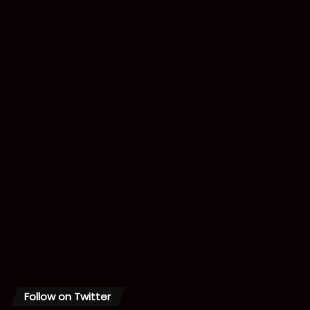
Follow on Twitter