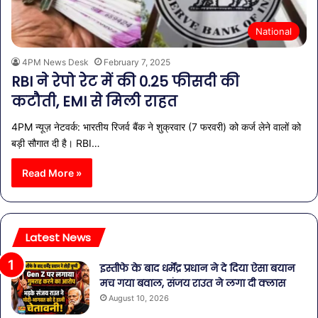
National
4PM News Desk
February 7, 2025
RBI ने रेपो रेट में की 0.25 फीसदी की
कटौती, EMI से मिली राहत
4PM न्यूज़ नेटवर्क: भारतीय रिजर्व बैंक ने शुक्रवार (7 फरवरी) को कर्ज लेने वालों को
बड़ी सौगात दी है। RBI…
Read More »
Latest News
इस्तीफे के बाद धर्मेंद्र प्रधान ने दे दिया ऐसा बयान
मच गया बवाल, संजय राउत ने लगा दी क्लास
August 10, 2026