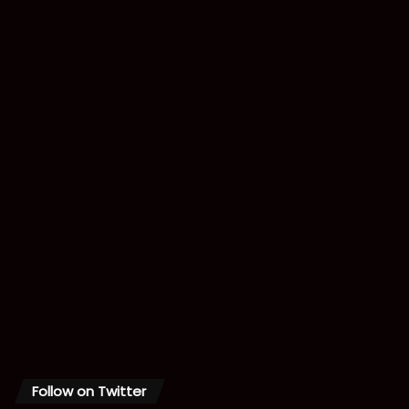
Follow on Twitter