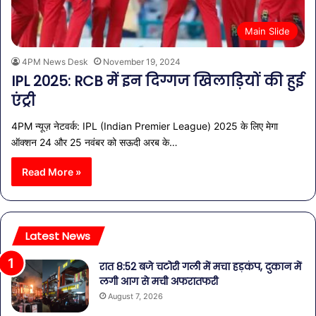
Main Slide
4PM News Desk
November 19, 2024
IPL 2025: RCB में इन दिग्गज खिलाड़ियों की हुई
एंट्री
4PM न्यूज़ नेटवर्क: IPL (Indian Premier League) 2025 के लिए मेगा
ऑक्शन 24 और 25 नवंबर को सऊदी अरब के…
Read More »
Latest News
रात 8:52 बजे चटोरी गली में मचा हड़कंप, दुकान में
लगी आग से मची अफरातफरी
August 7, 2026