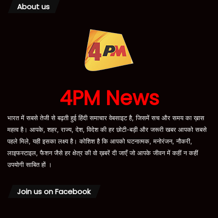
About us
4PM News
भारत में सबसे तेजी से बढ़ती हुई हिंदी समाचार वेबसाइट है, जिसमें सच और समय का ख़ास
महत्व है। आपके, शहर, राज्य, देश, विदेश की हर छोटी-बड़ी और जरूरी खबर आपको सबसे
पहले मिले, यही इसका लक्ष्य है। कोशिश है कि आपको घटनात्मक, मनोरंजन, नौकरी,
लाइफस्टाइल, फैशन जैसे हर क्षेत्र की वो ख़बरें दी जाएँ जो आपके जीवन में कहीं न कहीं
उपयोगी साबित हों ।
Join us on Facebook