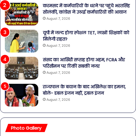
करमसद में कर्मचारियों के धरने पर पहुंचे भरतसिंह
सोलंकी, कांग्रेस ने उठाई कर्मचारियों की आवाज
August 7, 2026
यूपी में जल्द होगा स्पेशल TET, लाखों शिक्षकों को
मिलेगी राहत?
August 7, 2026
संसद का आखिरी सप्ताह होगा अहम, FCRA और
परिसीमन पर टिकी सबकी नजर
August 7, 2026
राज्यपाल के बयान के बाद अखिलेश का हमला,
बोले- डबल इंजन नहीं, ट्रबल इंजन
August 7, 2026
Photo Gallery