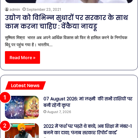
admin
September 23, 2021
उद्योग को विभिन्न सुधारों पर सरकार के साथ
काम करना चाहिए : वेंकैया नायडू
सुष्मिता मिश्रा भारत अब अपने आर्थिक विकास को फिर से हासिल करने के निर्णायक
बिंदु पर पहुंच गया है। भारतीय…
Read More »
Latest News
07 August 2026: मां लक्ष्मी की सभी राशियों पर
बनी रहेगी कृपा
August 7, 2026
2022 में फर्श पर पढ़ते थे बच्चे, अब शिक्षा में नंबर-1
बनने का दावा; पंजाब सरकार रिपोर्ट कार्ड