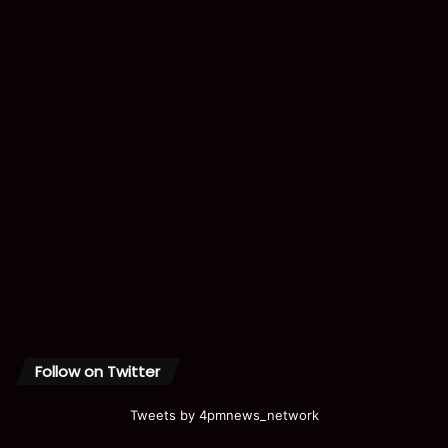
Follow on Twitter
Tweets by 4pmnews_network