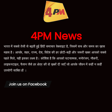
4PM News
भारत में सबसे तेजी से बढ़ती हुई हिंदी समाचार वेबसाइट है, जिसमें सच और समय का ख़ास
महत्व है। आपके, शहर, राज्य, देश, विदेश की हर छोटी-बड़ी और जरूरी खबर आपको सबसे
पहले मिले, यही इसका लक्ष्य है। कोशिश है कि आपको घटनात्मक, मनोरंजन, नौकरी,
लाइफस्टाइल, फैशन जैसे हर क्षेत्र की वो ख़बरें दी जाएँ जो आपके जीवन में कहीं न कहीं
उपयोगी साबित हों ।
Join us on Facebook