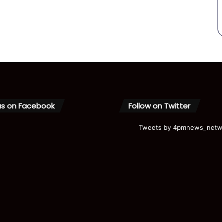
us on Facebook
Follow on Twitter
Tweets by 4pmnews_netw