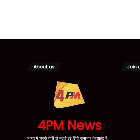
About us
Join 
4PM News
भारत में सबसे तेजी से बढ़ती हुई हिंदी समाचार वेबसाइट है,