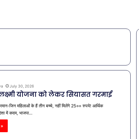
ya
July 30, 2026
ें लक्ष्मी योजना को लेकर सियासत गरमाई
ान-जिन महिलाओं के हैं तीन बच्चे, नहीं मिलेंगे 25०० रुपये! आर्थिक
शा में कदम, भाजपा…
 »