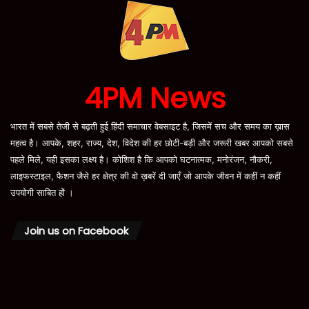
4PM News
भारत में सबसे तेजी से बढ़ती हुई हिंदी समाचार वेबसाइट है, जिसमें सच और समय का ख़ास
महत्व है। आपके, शहर, राज्य, देश, विदेश की हर छोटी-बड़ी और जरूरी खबर आपको सबसे
पहले मिले, यही इसका लक्ष्य है। कोशिश है कि आपको घटनात्मक, मनोरंजन, नौकरी,
लाइफस्टाइल, फैशन जैसे हर क्षेत्र की वो ख़बरें दी जाएँ जो आपके जीवन में कहीं न कहीं
उपयोगी साबित हों ।
Join us on Facebook