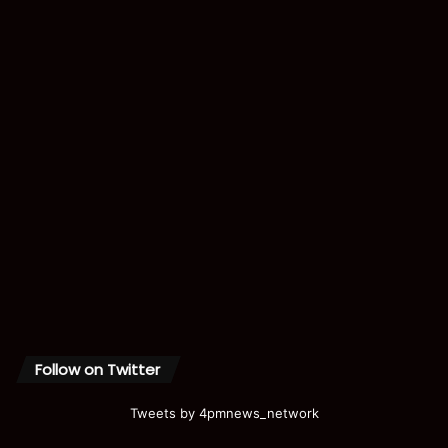
Follow on Twitter
Tweets by 4pmnews_network