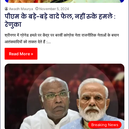
Awadh Maurya
November 5, 2024
पीएम के बड़े-बड़े वादे फेल, नहीं रुके हमले :
रेणुका
श्रीनगर में ग्रेनेड हमले पर केंद्र पर बरसीं कांग्रेस नेता राजनीतिक नेताओं के बयान
आतंकवादियों को ताकत देते हैं :…
Read More »
Breaking News