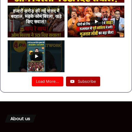
हजारों करोड़ की नई संसद में
बदहाल, भड़के ओम बिरला, खड़े
किए सवाल !
Load More...
Subscribe
About us