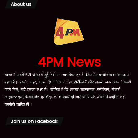
About us
4PM News
भारत में सबसे तेजी से बढ़ती हुई हिंदी समाचार वेबसाइट है, जिसमें सच और समय का ख़ास
महत्व है। आपके, शहर, राज्य, देश, विदेश की हर छोटी-बड़ी और जरूरी खबर आपको सबसे
पहले मिले, यही इसका लक्ष्य है। कोशिश है कि आपको घटनात्मक, मनोरंजन, नौकरी,
लाइफस्टाइल, फैशन जैसे हर क्षेत्र की वो ख़बरें दी जाएँ जो आपके जीवन में कहीं न कहीं
उपयोगी साबित हों ।
Join us on Facebook