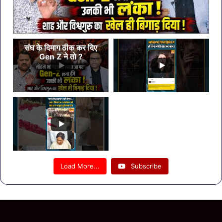
संघ के दिमाग ठीक कर दिए
Gen Z ने तो ?
Load More...
Subscribe