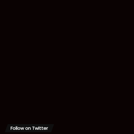
Follow on Twitter