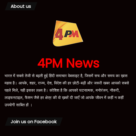
About us
4PM News
भारत में सबसे तेजी से बढ़ती हुई हिंदी समाचार वेबसाइट है, जिसमें सच और समय का ख़ास
महत्व है। आपके, शहर, राज्य, देश, विदेश की हर छोटी-बड़ी और जरूरी खबर आपको सबसे
पहले मिले, यही इसका लक्ष्य है। कोशिश है कि आपको घटनात्मक, मनोरंजन, नौकरी,
लाइफस्टाइल, फैशन जैसे हर क्षेत्र की वो ख़बरें दी जाएँ जो आपके जीवन में कहीं न कहीं
उपयोगी साबित हों ।
Join us on Facebook