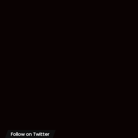
Follow on Twitter