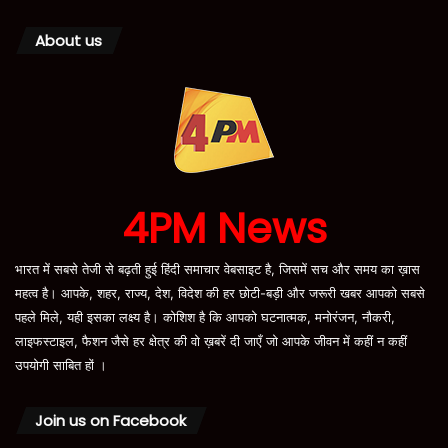
About us
4PM News
भारत में सबसे तेजी से बढ़ती हुई हिंदी समाचार वेबसाइट है, जिसमें सच और समय का ख़ास
महत्व है। आपके, शहर, राज्य, देश, विदेश की हर छोटी-बड़ी और जरूरी खबर आपको सबसे
पहले मिले, यही इसका लक्ष्य है। कोशिश है कि आपको घटनात्मक, मनोरंजन, नौकरी,
लाइफस्टाइल, फैशन जैसे हर क्षेत्र की वो ख़बरें दी जाएँ जो आपके जीवन में कहीं न कहीं
उपयोगी साबित हों ।
Join us on Facebook