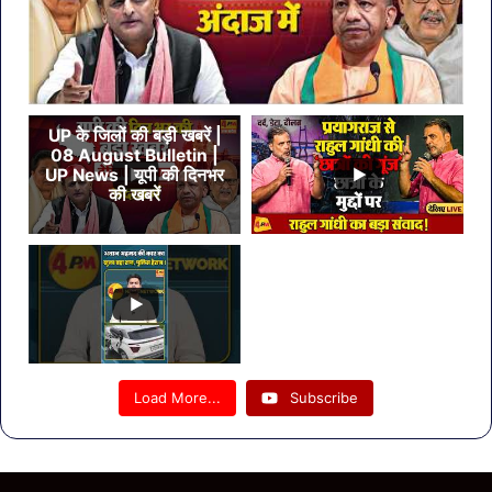
UP के जिलों की बड़ी खबरें |
08 August Bulletin |
UP News | यूपी की दिनभर
की खबरें
Load More...
Subscribe