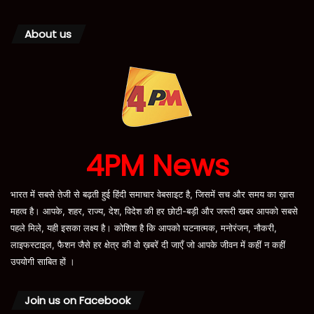
About us
4PM News
भारत में सबसे तेजी से बढ़ती हुई हिंदी समाचार वेबसाइट है, जिसमें सच और समय का ख़ास
महत्व है। आपके, शहर, राज्य, देश, विदेश की हर छोटी-बड़ी और जरूरी खबर आपको सबसे
पहले मिले, यही इसका लक्ष्य है। कोशिश है कि आपको घटनात्मक, मनोरंजन, नौकरी,
लाइफस्टाइल, फैशन जैसे हर क्षेत्र की वो ख़बरें दी जाएँ जो आपके जीवन में कहीं न कहीं
उपयोगी साबित हों ।
Join us on Facebook