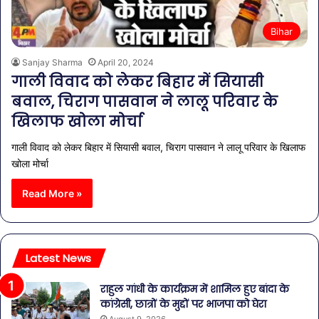
Bihar
Sanjay Sharma
April 20, 2024
गाली विवाद को लेकर बिहार में सियासी
बवाल, चिराग पासवान ने लालू परिवार के
खिलाफ खोला मोर्चा
गाली विवाद को लेकर बिहार में सियासी बवाल, चिराग पासवान ने लालू परिवार के खिलाफ
खोला मोर्चा
Read More »
Latest News
राहुल गांधी के कार्यक्रम में शामिल हुए बांदा के
कांग्रेसी, छात्रों के मुद्दों पर भाजपा को घेरा
August 9, 2026