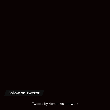
Follow on Twitter
Tweets by 4pmnews_network