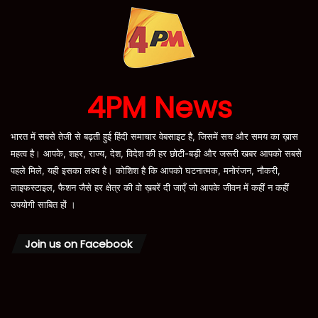
4PM News
भारत में सबसे तेजी से बढ़ती हुई हिंदी समाचार वेबसाइट है, जिसमें सच और समय का ख़ास
महत्व है। आपके, शहर, राज्य, देश, विदेश की हर छोटी-बड़ी और जरूरी खबर आपको सबसे
पहले मिले, यही इसका लक्ष्य है। कोशिश है कि आपको घटनात्मक, मनोरंजन, नौकरी,
लाइफस्टाइल, फैशन जैसे हर क्षेत्र की वो ख़बरें दी जाएँ जो आपके जीवन में कहीं न कहीं
उपयोगी साबित हों ।
Join us on Facebook