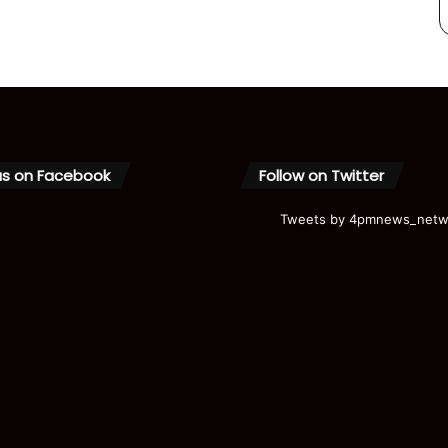
us on Facebook
Follow on Twitter
Tweets by 4pmnews_netw