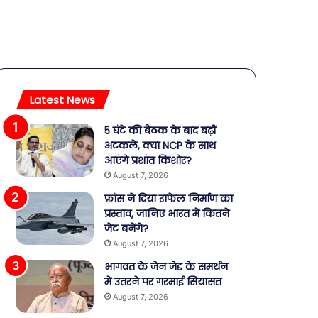
Latest News
5 घंटे की बैठक के बाद बढ़ीं
अटकलें, क्या NCP के साथ
आएंगे प्रशांत किशोर?
August 7, 2026
फ्रांस ने दिया राफेल निर्माण का
प्रस्ताव, जानिए भारत में कितने
जेट बनेंगे?
August 7, 2026
भागवत के जेन जेड के समर्थन
में उतरने पर गरमाई सियासत
August 7, 2026