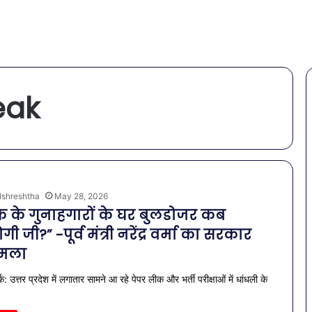
eak
lshreshtha
May 28, 2026
क के गुनाहगारों के घर बुलडोजर कब
ी जी?” -पूर्व मंत्री नरेंद्र वर्मा का सरकार
हमला
क: उत्तर प्रदेश में लगातार सामने आ रहे पेपर लीक और भर्ती परीक्षाओं में धांधली के