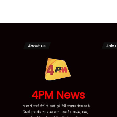
About us
Join 
4PM News
भारत में सबसे तेजी से बढ़ती हुई हिंदी समाचार वेबसाइट है,
जिसमें सच और समय का ख़ास महत्व है। आपके, शहर,