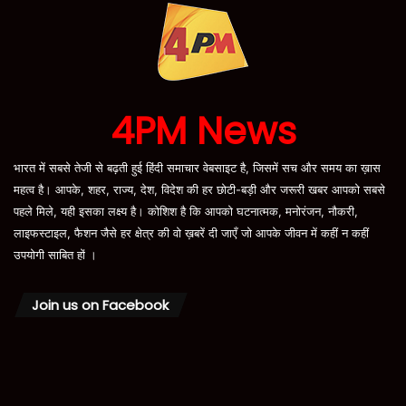
4PM News
भारत में सबसे तेजी से बढ़ती हुई हिंदी समाचार वेबसाइट है, जिसमें सच और समय का ख़ास
महत्व है। आपके, शहर, राज्य, देश, विदेश की हर छोटी-बड़ी और जरूरी खबर आपको सबसे
पहले मिले, यही इसका लक्ष्य है। कोशिश है कि आपको घटनात्मक, मनोरंजन, नौकरी,
लाइफस्टाइल, फैशन जैसे हर क्षेत्र की वो ख़बरें दी जाएँ जो आपके जीवन में कहीं न कहीं
उपयोगी साबित हों ।
Join us on Facebook