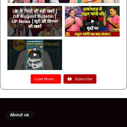
UP के जिलों की बड़ी खबरें |
08 August Bulletin |
UP News | यूपी की दिनभर
की खबरें
Load More...
Subscribe
About us