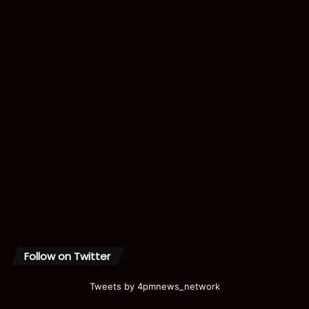
Follow on Twitter
Tweets by 4pmnews_network