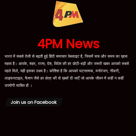
4PM News
भारत में सबसे तेजी से बढ़ती हुई हिंदी समाचार वेबसाइट है, जिसमें सच और समय का ख़ास
महत्व है। आपके, शहर, राज्य, देश, विदेश की हर छोटी-बड़ी और जरूरी खबर आपको सबसे
पहले मिले, यही इसका लक्ष्य है। कोशिश है कि आपको घटनात्मक, मनोरंजन, नौकरी,
लाइफस्टाइल, फैशन जैसे हर क्षेत्र की वो ख़बरें दी जाएँ जो आपके जीवन में कहीं न कहीं
उपयोगी साबित हों ।
Join us on Facebook