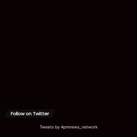
Follow on Twitter
Tweets by 4pmnews_network