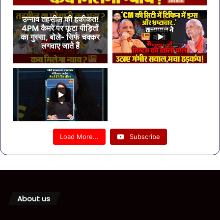
उन्नाव तहसील की हकीकत!
4PM कैमरे पर फूटा पीड़ितों
का गुस्सा, बोले- सिर्फ चक्कर
लगवाए जाते हैं
Load More...
Subscribe
About us