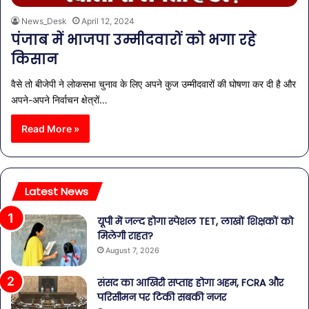
News_Desk
April 12, 2024
पंजाब में भाजपा उम्मीदवारों को भगा रहे
किसान
वैसे तो बीजेपी ने लोकसभा चुनाव के लिए अपने कुज उम्मीदवारों की घोषणा कर दी है और
अपने-अपने निर्वाचन क्षेत्रों…
Read More »
Latest News
यूपी में जल्द होगा स्पेशल TET, लाखों शिक्षकों को
मिलेगी राहत?
August 7, 2026
संसद का आखिरी सप्ताह होगा अहम, FCRA और
परिसीमन पर टिकी सबकी नजर