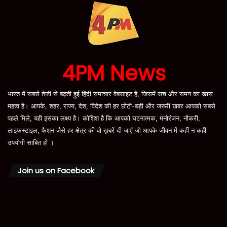
4PM News
भारत में सबसे तेजी से बढ़ती हुई हिंदी समाचार वेबसाइट है, जिसमें सच और समय का ख़ास
महत्व है। आपके, शहर, राज्य, देश, विदेश की हर छोटी-बड़ी और जरूरी खबर आपको सबसे
पहले मिले, यही इसका लक्ष्य है। कोशिश है कि आपको घटनात्मक, मनोरंजन, नौकरी,
लाइफस्टाइल, फैशन जैसे हर क्षेत्र की वो ख़बरें दी जाएँ जो आपके जीवन में कहीं न कहीं
उपयोगी साबित हों ।
Join us on Facebook