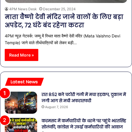
4PM News Desk
December 25, 2024
माता वैष्णो देवी मंदिर जाने वालों के लिए बड़ा
अपडेट, 72 घंटे बंद रहेगा कटरा
4PM न्यूज़ नेटवर्क: जम्मू में स्थित माता वैष्णो देवी मंदिर (Mata Vaishno Devi
Temple) जाने वाले तीर्थयात्रियों को लेकर बड़ी…
Read More »
Latest News
रात 8:52 बजे चटोरी गली में मचा हड़कंप, दुकान में
लगी आग से मची अफरातफरी
August 7, 2026
करमसद में कर्मचारियों के धरने पर पहुंचे भरतसिंह
सोलंकी, कांग्रेस ने उठाई कर्मचारियों की आवाज