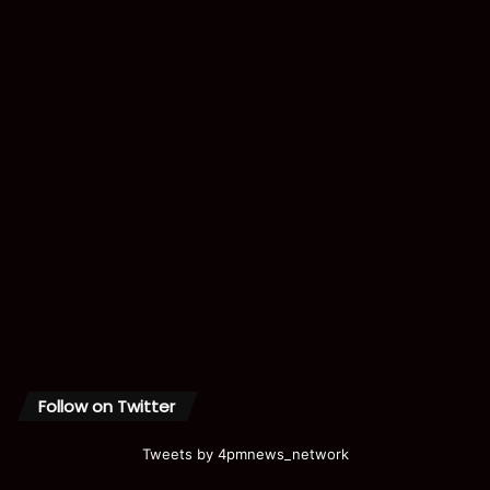
Follow on Twitter
Tweets by 4pmnews_network