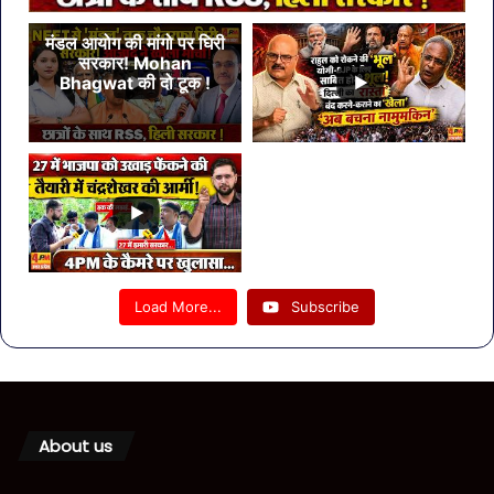
मंडल आयोग की मांगो पर घिरी
सरकार! Mohan
Bhagwat की दो टूक !
Load More...
Subscribe
About us