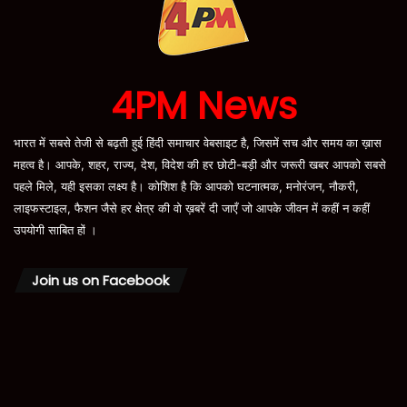
4PM News
भारत में सबसे तेजी से बढ़ती हुई हिंदी समाचार वेबसाइट है, जिसमें सच और समय का ख़ास
महत्व है। आपके, शहर, राज्य, देश, विदेश की हर छोटी-बड़ी और जरूरी खबर आपको सबसे
पहले मिले, यही इसका लक्ष्य है। कोशिश है कि आपको घटनात्मक, मनोरंजन, नौकरी,
लाइफस्टाइल, फैशन जैसे हर क्षेत्र की वो ख़बरें दी जाएँ जो आपके जीवन में कहीं न कहीं
उपयोगी साबित हों ।
Join us on Facebook