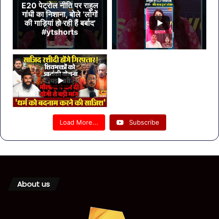
E20 पेट्रोल नीति पर राहुल
गांधी का निशाना, बोले ‘लोगों
की गाड़ियां हो रही हैं बर्बाद’
#ytshorts
Load More...
Subscribe
About us