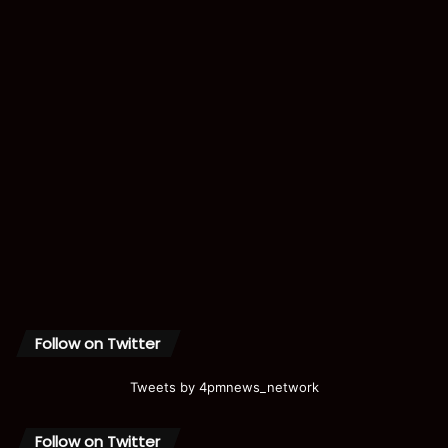
Follow on Twitter
Tweets by 4pmnews_network
Follow on Twitter