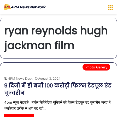
M
ryan reynolds hugh
jackman film
Photo Gallery
4PM News Desk
August 3, 2024
9 दिनों में ही बनी 100 करोड़ी फिल्म डेडपूल एंड
वुल्वरीन
4pm न्यूज़ नेटवर्क : मार्वल सिनेमैटिक यूनिवर्स की फिल्म डेडपूल एंड वुल्वरीन भारत में
धमाकेदार तरीके से आगे बढ़ रही…