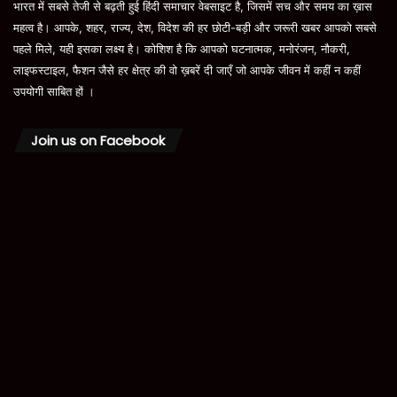
भारत में सबसे तेजी से बढ़ती हुई हिंदी समाचार वेबसाइट है, जिसमें सच और समय का ख़ास
महत्व है। आपके, शहर, राज्य, देश, विदेश की हर छोटी-बड़ी और जरूरी खबर आपको सबसे
पहले मिले, यही इसका लक्ष्य है। कोशिश है कि आपको घटनात्मक, मनोरंजन, नौकरी,
लाइफस्टाइल, फैशन जैसे हर क्षेत्र की वो ख़बरें दी जाएँ जो आपके जीवन में कहीं न कहीं
उपयोगी साबित हों ।
Join us on Facebook