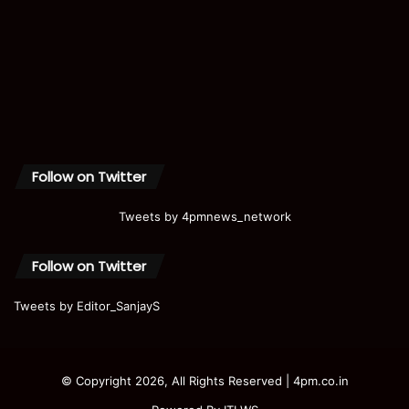
Follow on Twitter
Tweets by 4pmnews_network
Follow on Twitter
Tweets by Editor_SanjayS
© Copyright 2026, All Rights Reserved | 4pm.co.in