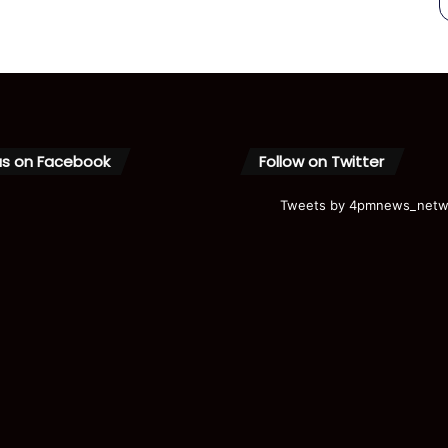
us on Facebook
Follow on Twitter
Tweets by 4pmnews_netw