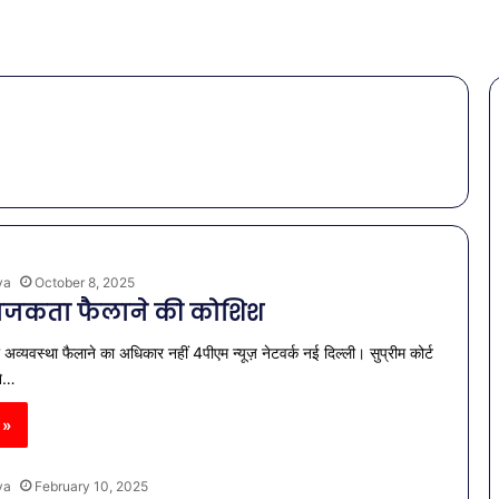
ya
October 8, 2025
अराजकता फैलाने की कोशिश
 अव्यवस्था फैलाने का अधिकार नहीं 4पीएम न्यूज़ नेटवर्क नई दिल्ली। सुप्रीम कोर्ट
ने…
 »
ya
February 10, 2025