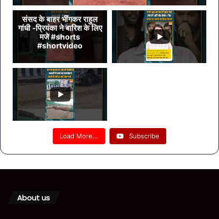
संसद के बाहर भींगकर राहुल
गांधी -प्रियंका ने बारिश के लिए
मजे #shorts
#shortvideo
Load More...
Subscribe
About us