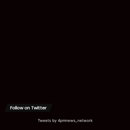
Follow on Twitter
Tweets by 4pmnews_network