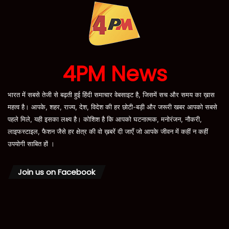
4PM News
भारत में सबसे तेजी से बढ़ती हुई हिंदी समाचार वेबसाइट है, जिसमें सच और समय का ख़ास
महत्व है। आपके, शहर, राज्य, देश, विदेश की हर छोटी-बड़ी और जरूरी खबर आपको सबसे
पहले मिले, यही इसका लक्ष्य है। कोशिश है कि आपको घटनात्मक, मनोरंजन, नौकरी,
लाइफस्टाइल, फैशन जैसे हर क्षेत्र की वो ख़बरें दी जाएँ जो आपके जीवन में कहीं न कहीं
उपयोगी साबित हों ।
Join us on Facebook