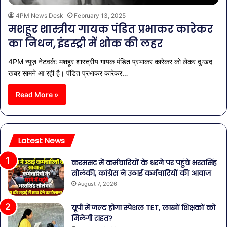
4PM News Desk
February 13, 2025
मशहूर शास्त्रीय गायक पंडित प्रभाकर कारेकर
का निधन, इंडस्ट्री में शोक की लहर
4PM न्यूज़ नेटवर्क: मशहूर शास्त्रीय गायक पंडित प्रभाकर कारेकर को लेकर दुःखद
खबर सामने आ रही है। पंडित प्रभाकर कारेकर…
Read More »
Latest News
करमसद में कर्मचारियों के धरने पर पहुंचे भरतसिंह
सोलंकी, कांग्रेस ने उठाई कर्मचारियों की आवाज
August 7, 2026
यूपी में जल्द होगा स्पेशल TET, लाखों शिक्षकों को
मिलेगी राहत?