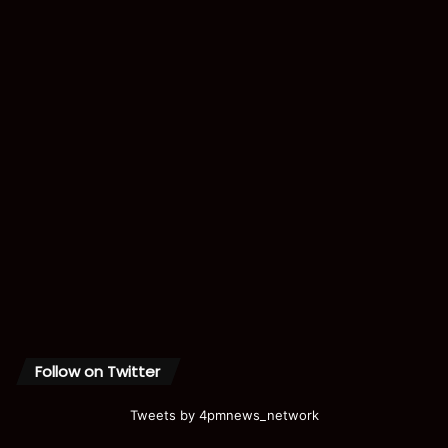
Follow on Twitter
Tweets by 4pmnews_network