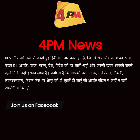
4PM News
भारत में सबसे तेजी से बढ़ती हुई हिंदी समाचार वेबसाइट है, जिसमें सच और समय का ख़ास
महत्व है। आपके, शहर, राज्य, देश, विदेश की हर छोटी-बड़ी और जरूरी खबर आपको सबसे
पहले मिले, यही इसका लक्ष्य है। कोशिश है कि आपको घटनात्मक, मनोरंजन, नौकरी,
लाइफस्टाइल, फैशन जैसे हर क्षेत्र की वो ख़बरें दी जाएँ जो आपके जीवन में कहीं न कहीं
उपयोगी साबित हों ।
Join us on Facebook