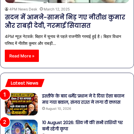
4PM News Desk
March 12, 2025
सदन में आमने-सामने भिड़ गए नीतीश कुमार
और राबड़ी देवी, गरमाई सियासत
4PM न्यूज़ नेटवर्क: बिहार में चुनाव से पहले राजनीति गरमाई हुई है। बिहार विधान
परिषद में नीतीश कुमार और राबड़ी…
Read More »
Latest News
इस्तीफे के बाद धर्मेंद्र प्रधान ने दे दिया ऐसा बयान
मच गया बवाल, संजय राउत ने लगा दी क्लास
August 10, 2026
10 August 2026: शिव जी की सभी राशियों पर
बनी रहेगी कृपा