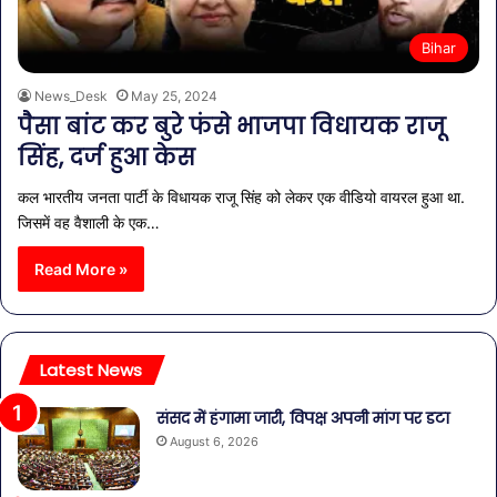
Bihar
News_Desk
May 25, 2024
पैसा बांट कर बुरे फंसे भाजपा विधायक राजू
सिंह, दर्ज हुआ केस
कल भारतीय जनता पार्टी के विधायक राजू सिंह को लेकर एक वीडियो वायरल हुआ था.
जिसमें वह वैशाली के एक…
Read More »
Latest News
संसद में हंगामा जारी, विपक्ष अपनी मांग पर डटा
August 6, 2026