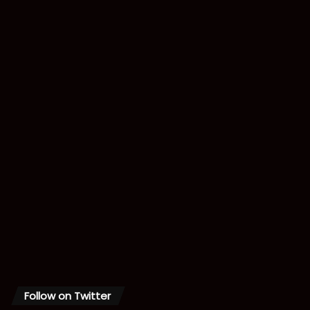
Follow on Twitter