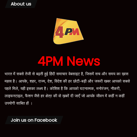
About us
4PM News
भारत में सबसे तेजी से बढ़ती हुई हिंदी समाचार वेबसाइट है, जिसमें सच और समय का ख़ास
महत्व है। आपके, शहर, राज्य, देश, विदेश की हर छोटी-बड़ी और जरूरी खबर आपको सबसे
पहले मिले, यही इसका लक्ष्य है। कोशिश है कि आपको घटनात्मक, मनोरंजन, नौकरी,
लाइफस्टाइल, फैशन जैसे हर क्षेत्र की वो ख़बरें दी जाएँ जो आपके जीवन में कहीं न कहीं
उपयोगी साबित हों ।
Join us on Facebook