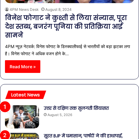
4PM News Desk
August 8, 2024
विनेश फोगाट ने कुश्ती से लिया संन्यास, पूरा
देश स्तब्ध, बजरंग पूनिया की प्रतिक्रिया आई
सामने
4PM न्यूज़ नेटवर्क: विनेश फोगाट के डिस्क्वालीफाई से भारतीयों को बड़ा झटका लगा
है। विनेश फोगाट ने अधिक वजन होने के…
Read More »
Latest News
उत्तर से दक्षिण तक सुलगती सियासत
August 5, 2026
सूरत BJP में घमासान, पार्षदों ने की हाथापाई,