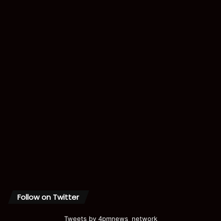
Follow on Twitter
Tweets by 4pmnews_network