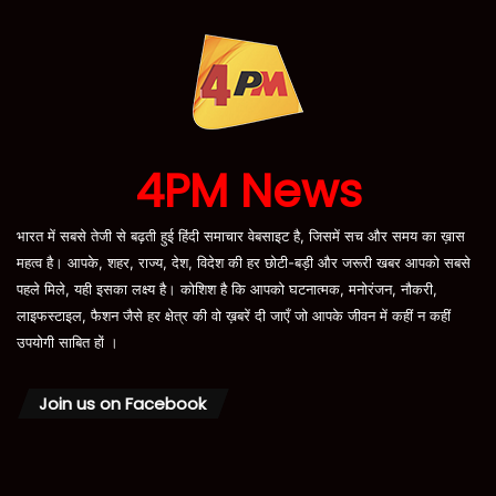
4PM News
भारत में सबसे तेजी से बढ़ती हुई हिंदी समाचार वेबसाइट है, जिसमें सच और समय का ख़ास
महत्व है। आपके, शहर, राज्य, देश, विदेश की हर छोटी-बड़ी और जरूरी खबर आपको सबसे
पहले मिले, यही इसका लक्ष्य है। कोशिश है कि आपको घटनात्मक, मनोरंजन, नौकरी,
लाइफस्टाइल, फैशन जैसे हर क्षेत्र की वो ख़बरें दी जाएँ जो आपके जीवन में कहीं न कहीं
उपयोगी साबित हों ।
Join us on Facebook