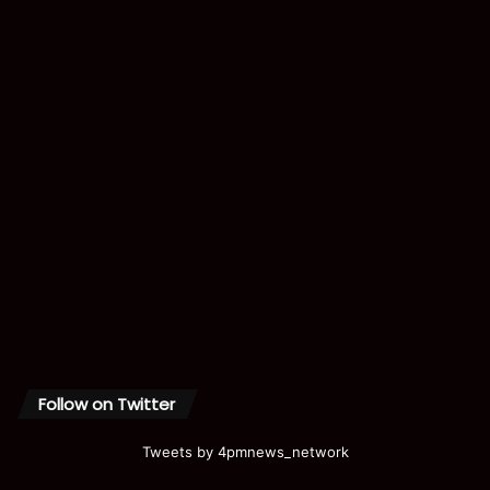
Follow on Twitter
Tweets by 4pmnews_network