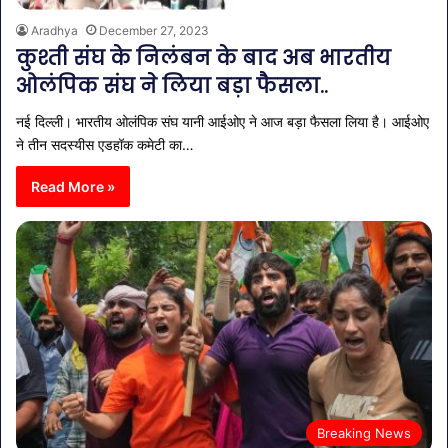
Aradhya
December 27, 2023
कुश्ती संघ के निलंबन के बाद अब भारतीय
ओलंपिक संघ ने लिया बड़ा फैसला..
नई दिल्ली। भारतीय ओलंपिक संघ यानी आईओए ने आज बड़ा फैसला लिया है। आईओए
ने तीन सदस्यीस एडहॉक कमेटी का…
Read More »
Breaking News