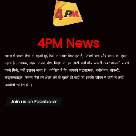
4PM News
भारत में सबसे तेजी से बढ़ती हुई हिंदी समाचार वेबसाइट है, जिसमें सच और समय का ख़ास
महत्व है। आपके, शहर, राज्य, देश, विदेश की हर छोटी-बड़ी और जरूरी खबर आपको सबसे
पहले मिले, यही इसका लक्ष्य है। कोशिश है कि आपको घटनात्मक, मनोरंजन, नौकरी,
लाइफस्टाइल, फैशन जैसे हर क्षेत्र की वो ख़बरें दी जाएँ जो आपके जीवन में कहीं न कहीं
उपयोगी साबित हों ।
Join us on Facebook