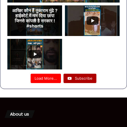
आखिर कौन हैं तुकाराम मुंढे ?
हाईकोर्ट में मार दिया छापा
जिनसे कांपती है सरकार !
#shorts
Load More...
Subscribe
About us