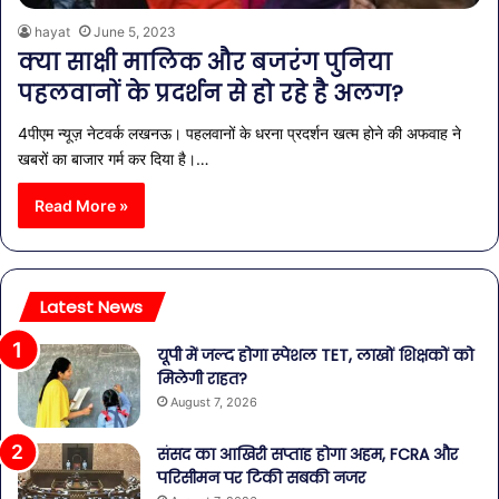
hayat
June 5, 2023
क्या साक्षी मालिक और बजरंग पुनिया
पहलवानों के प्रदर्शन से हो रहे है अलग?
4पीएम न्यूज़ नेटवर्क लखनऊ। पहलवानों के धरना प्रदर्शन खत्म होने की अफवाह ने
खबरों का बाजार गर्म कर दिया है।…
Read More »
Latest News
यूपी में जल्द होगा स्पेशल TET, लाखों शिक्षकों को
मिलेगी राहत?
August 7, 2026
संसद का आखिरी सप्ताह होगा अहम, FCRA और
परिसीमन पर टिकी सबकी नजर