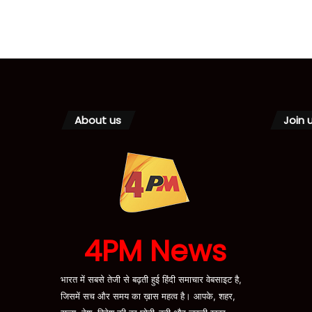
About us
Join 
4PM News
भारत में सबसे तेजी से बढ़ती हुई हिंदी समाचार वेबसाइट है,
जिसमें सच और समय का ख़ास महत्व है। आपके, शहर,