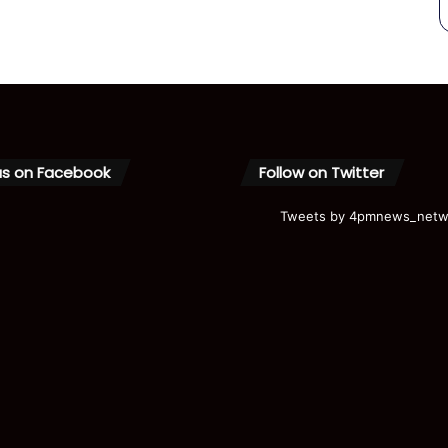
us on Facebook
Follow on Twitter
Tweets by 4pmnews_netw