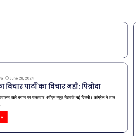
ya
June 28, 2024
विचार पार्टी का विचार नहीं : पित्रोदा
आश्वासन वाले बयान पर पलटवार 4पीएम न्यूज़ नेटवर्क नई दिल्ली। कांग्रेस ने हाल
ा…
 »