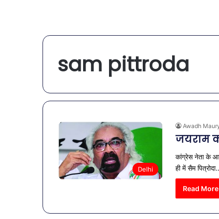
sam pittroda
Awadh Maur
जयराम का 
कांग्रेस नेता के 
ही में सैम पित्रोद
Delhi
Read More