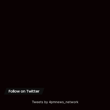
Follow on Twitter
Tweets by 4pmnews_network