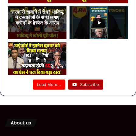
सरकारी खजाने में सेंध? भाकियू
ने दस्तावेजों के साथ लगाए
करोड़ों के हेरफेर के आरोप
Load More...
Subscribe
About us