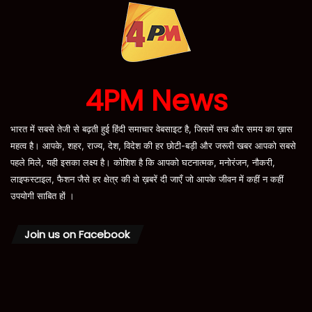
4PM News
भारत में सबसे तेजी से बढ़ती हुई हिंदी समाचार वेबसाइट है, जिसमें सच और समय का ख़ास
महत्व है। आपके, शहर, राज्य, देश, विदेश की हर छोटी-बड़ी और जरूरी खबर आपको सबसे
पहले मिले, यही इसका लक्ष्य है। कोशिश है कि आपको घटनात्मक, मनोरंजन, नौकरी,
लाइफस्टाइल, फैशन जैसे हर क्षेत्र की वो ख़बरें दी जाएँ जो आपके जीवन में कहीं न कहीं
उपयोगी साबित हों ।
Join us on Facebook