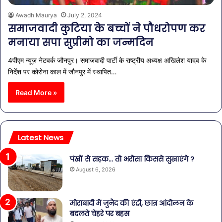
Awadh Maurya
July 2, 2024
समाजवादी कुटिया के बच्चों ने पौधरोपण कर
मनाया सपा सुप्रीमो का जन्मदिन
4पीएम न्यूज़ नेटवर्क जौनपुर। समाजवादी पार्टी के राष्ट्रीय अध्यक्ष अखिलेश यादव के
निर्देश पर कोरोना काल में जौनपुर में स्थापित…
Read More »
Latest News
पंखों से सड़क… तो भरोसा किससे सुखाएंगे ?
August 6, 2026
मोराबादी में जुनैद की एंट्री, छात्र आंदोलन के
बदलते चेहरे पर बहस