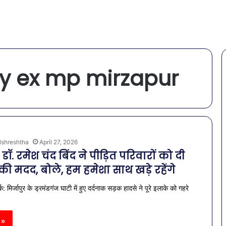
y ex mp mirzapur
lshreshtha
April 27, 2026
द डॉ. रमेश चंद बिंद ने पीड़ित परिवारों को दी
ी मदद, बोले, हम हमेशा साथ खड़े रहेंगे
क: मिर्जापुर के ड्रमंडगंज घाटी में हुए दर्दनाक सड़क हादसे ने पूरे इलाके को गहरे
 »