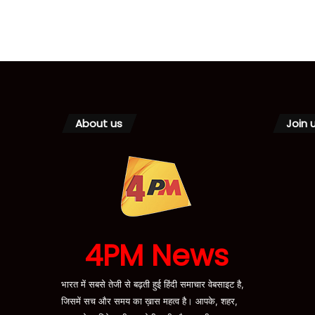
About us
Join 
4PM News
भारत में सबसे तेजी से बढ़ती हुई हिंदी समाचार वेबसाइट है,
जिसमें सच और समय का ख़ास महत्व है। आपके, शहर,