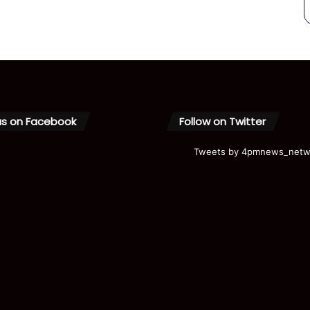
us on Facebook
Follow on Twitter
Tweets by 4pmnews_netw