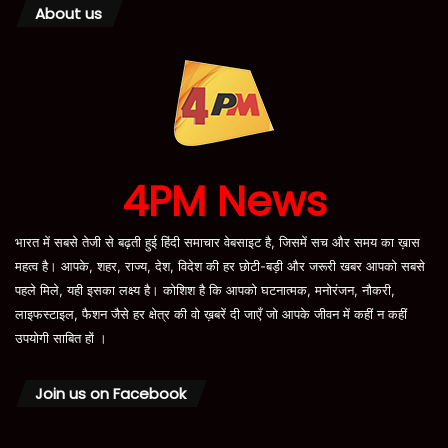
About us
4PM News
भारत में सबसे तेजी से बढ़ती हुई हिंदी समाचार वेबसाइट है, जिसमें सच और समय का ख़ास
महत्व है। आपके, शहर, राज्य, देश, विदेश की हर छोटी-बड़ी और जरूरी खबर आपको सबसे
पहले मिले, यही इसका लक्ष्य है। कोशिश है कि आपको घटनात्मक, मनोरंजन, नौकरी,
लाइफस्टाइल, फैशन जैसे हर क्षेत्र की वो ख़बरें दी जाएँ जो आपके जीवन में कहीं न कहीं
उपयोगी साबित हों ।
Join us on Facebook