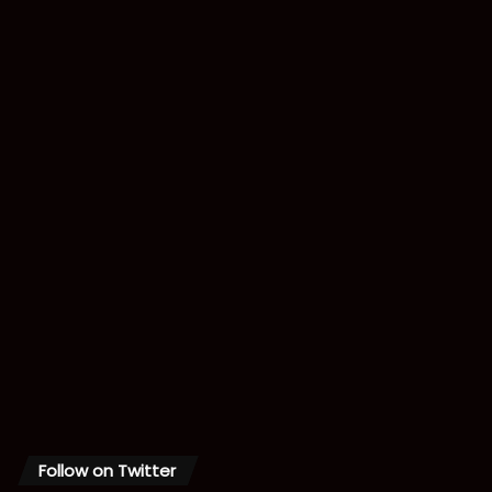
Follow on Twitter