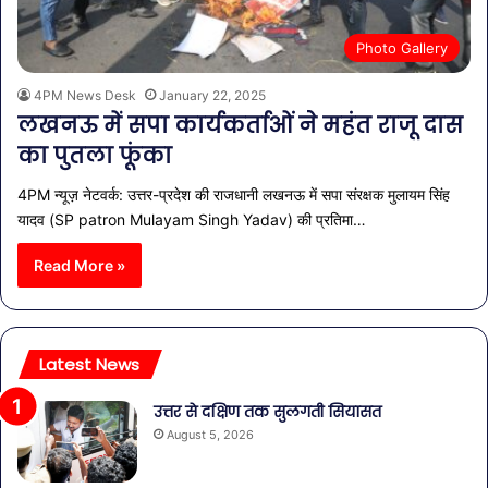
Photo Gallery
4PM News Desk
January 22, 2025
लखनऊ में सपा कार्यकर्ताओं ने महंत राजू दास
का पुतला फूंका
4PM न्यूज़ नेटवर्क: उत्तर-प्रदेश की राजधानी लखनऊ में सपा संरक्षक मुलायम सिंह
यादव (SP patron Mulayam Singh Yadav) की प्रतिमा…
Read More »
Latest News
उत्तर से दक्षिण तक सुलगती सियासत
August 5, 2026