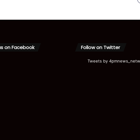
us on Facebook
Follow on Twitter
Tweets by 4pmnews_netw