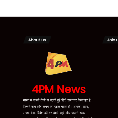
About us
Join 
4PM News
भारत में सबसे तेजी से बढ़ती हुई हिंदी समाचार वेबसाइट है,
जिसमें सच और समय का ख़ास महत्व है। आपके, शहर,
राज्य, देश, विदेश की हर छोटी-बड़ी और जरूरी खबर