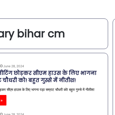
ry bihar cm
June 28, 2024
ी मीटिंग छोड़कर सीएम हाउस के लिए भागना
ट चौधरी को! बहुत गुस्से में नीतीश!
छोड़कर सीएम हाउस के लिए भागना पड़ा सम्राट चौधरी को! बहुत गुस्से में नीतीश!
 »
June 28, 2024