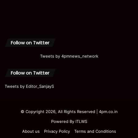
Follow on Twitter
Tweets by 4pmnews_network
Follow on Twitter
Tweets by Editor_SanjayS
© Copyright 2026, All Rights Reserved | 4pm.co.in
Powered By
ITLWS
About us
Privacy Policy
Terms and Conditions