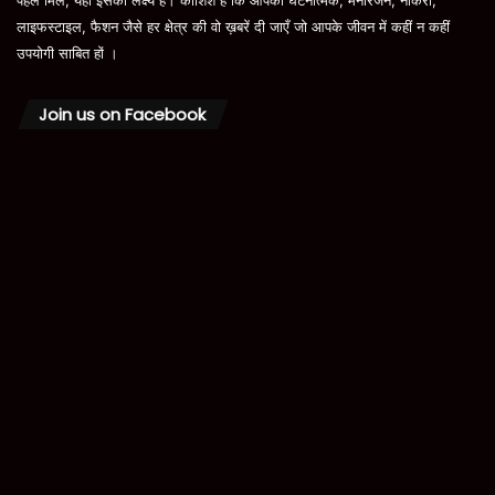
लाइफस्टाइल, फैशन जैसे हर क्षेत्र की वो ख़बरें दी जाएँ जो आपके जीवन में कहीं न कहीं
उपयोगी साबित हों ।
Join us on Facebook