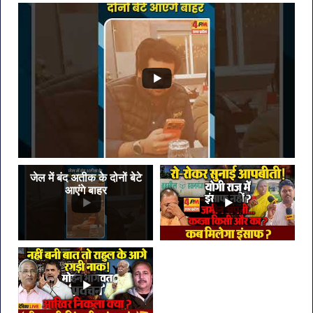
लगी
रोक
जेल में बंद अतीक के दोनों बेटे
आएंगे बाहर