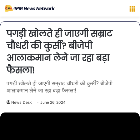
M
पगड़ी खोलते ही जाएगी सम्राट
चौधरी की कुर्सी? बीजेपी
आलाकमान लेने जा रहा बड़ा
फैसला!
पगड़ी खोलते ही जाएगी सम्राट चौधरी की कुर्सी? बीजेपी
आलाकमान लेने जा रहा बड़ा फैसला!
News_Desk
June 26, 2024