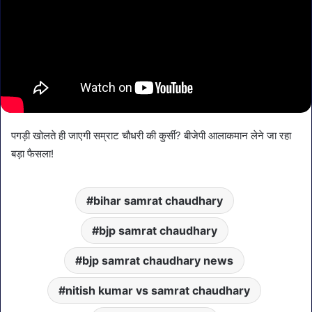
पगड़ी खोलते ही जाएगी सम्राट चौधरी की कुर्सी? बीजेपी आलाकमान लेने जा रहा
बड़ा फैसला!
bihar samrat chaudhary
bjp samrat chaudhary
bjp samrat chaudhary news
nitish kumar vs samrat chaudhary