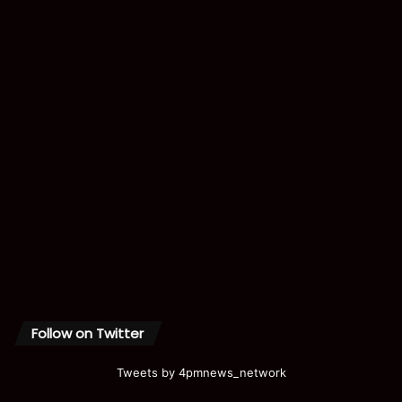
Follow on Twitter
Tweets by 4pmnews_network