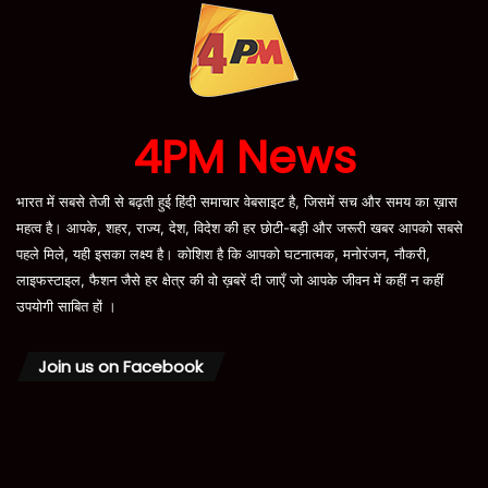
4PM News
भारत में सबसे तेजी से बढ़ती हुई हिंदी समाचार वेबसाइट है, जिसमें सच और समय का ख़ास
महत्व है। आपके, शहर, राज्य, देश, विदेश की हर छोटी-बड़ी और जरूरी खबर आपको सबसे
पहले मिले, यही इसका लक्ष्य है। कोशिश है कि आपको घटनात्मक, मनोरंजन, नौकरी,
लाइफस्टाइल, फैशन जैसे हर क्षेत्र की वो ख़बरें दी जाएँ जो आपके जीवन में कहीं न कहीं
उपयोगी साबित हों ।
Join us on Facebook