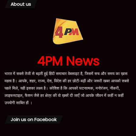
About us
4PM News
भारत में सबसे तेजी से बढ़ती हुई हिंदी समाचार वेबसाइट है, जिसमें सच और समय का ख़ास
महत्व है। आपके, शहर, राज्य, देश, विदेश की हर छोटी-बड़ी और जरूरी खबर आपको सबसे
पहले मिले, यही इसका लक्ष्य है। कोशिश है कि आपको घटनात्मक, मनोरंजन, नौकरी,
लाइफस्टाइल, फैशन जैसे हर क्षेत्र की वो ख़बरें दी जाएँ जो आपके जीवन में कहीं न कहीं
उपयोगी साबित हों ।
Join us on Facebook