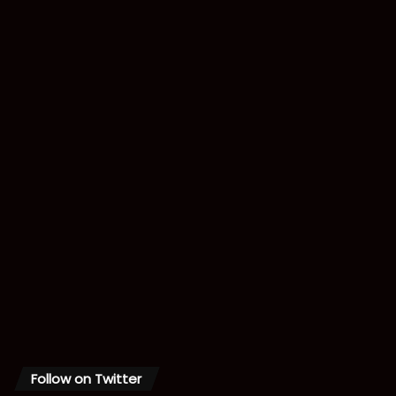
Follow on Twitter