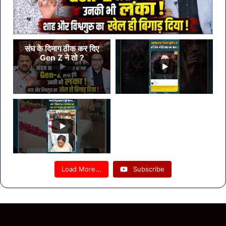
संघ के दिमाग ठीक कर दिए
Gen Z ने तो ?
Load More...
Subscribe