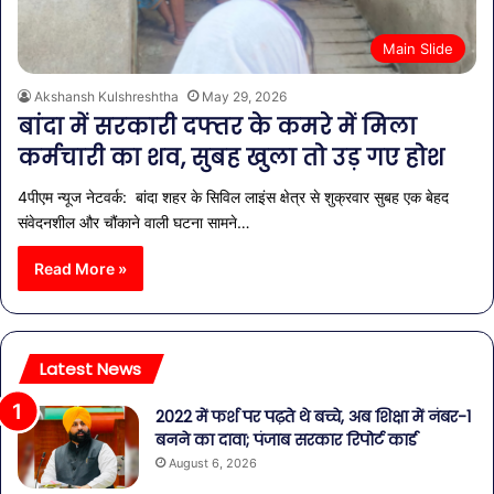
Main Slide
Akshansh Kulshreshtha
May 29, 2026
बांदा में सरकारी दफ्तर के कमरे में मिला
कर्मचारी का शव, सुबह खुला तो उड़ गए होश
4पीएम न्यूज नेटवर्क: बांदा शहर के सिविल लाइंस क्षेत्र से शुक्रवार सुबह एक बेहद
संवेदनशील और चौंकाने वाली घटना सामने…
Read More »
Latest News
2022 में फर्श पर पढ़ते थे बच्चे, अब शिक्षा में नंबर-1
बनने का दावा; पंजाब सरकार रिपोर्ट कार्ड
August 6, 2026