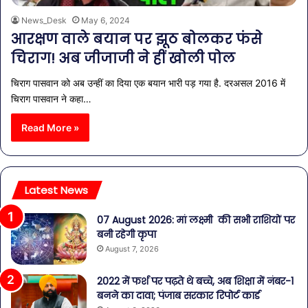
News_Desk
May 6, 2024
आरक्षण वाले बयान पर झूठ बोलकर फंसे
चिराग! अब जीजाजी ने हीं खोली पोल
चिराग पासवान को अब उन्हीं का दिया एक बयान भारी पड़ गया है. दरअसल 2016 में
चिराग पासवान ने कहा…
Read More »
Latest News
07 August 2026: मां लक्ष्मी की सभी राशियों पर
बनी रहेगी कृपा
August 7, 2026
2022 में फर्श पर पढ़ते थे बच्चे, अब शिक्षा में नंबर-1
बनने का दावा; पंजाब सरकार रिपोर्ट कार्ड