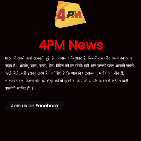
4PM News
भारत में सबसे तेजी से बढ़ती हुई हिंदी समाचार वेबसाइट है, जिसमें सच और समय का ख़ास
महत्व है। आपके, शहर, राज्य, देश, विदेश की हर छोटी-बड़ी और जरूरी खबर आपको सबसे
पहले मिले, यही इसका लक्ष्य है। कोशिश है कि आपको घटनात्मक, मनोरंजन, नौकरी,
लाइफस्टाइल, फैशन जैसे हर क्षेत्र की वो ख़बरें दी जाएँ जो आपके जीवन में कहीं न कहीं
उपयोगी साबित हों ।
Join us on Facebook