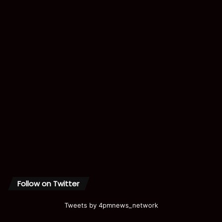
Follow on Twitter
Tweets by 4pmnews_network