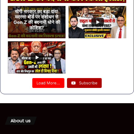
योगी सरकार का बड़ा दांव!
मदरसा बोर्ड पर संशोधन से
Gen Z की बदनामी धोने की
कोशिश?
Load More...
Subscribe
About us