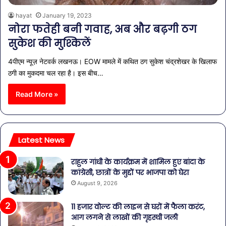
hayat
January 19, 2023
नोरा फतेही बनी गवाह, अब और बढ़गी ठग
सुकेश की मुश्किलें
4पीएम न्यूज़ नेटवर्क लखनऊ। EOW मामले में कथित ठग सुकेश चंद्रशेखर के खिलाफ
ठगी का मुकदमा चल रहा है। इस बीच…
Read More »
Latest News
राहुल गांधी के कार्यक्रम में शामिल हुए बांदा के
कांग्रेसी, छात्रों के मुद्दों पर भाजपा को घेरा
August 9, 2026
11 हजार वोल्ट की लाइन से घरों में फैला करंट,
आग लगने से लाखों की गृहस्थी जली