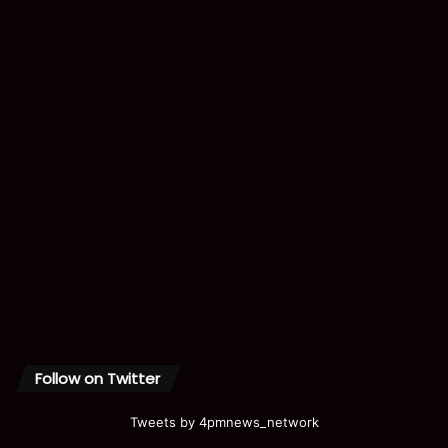
Follow on Twitter
Tweets by 4pmnews_network