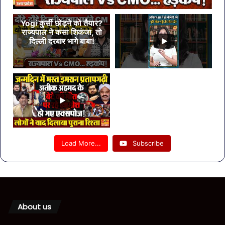
Yogi कुर्सी छोड़ने को तैयार?
राज्यपाल ने कसा शिकंजा, तो
दिल्ली दरबार भागे बाबा!
Load More...
Subscribe
About us