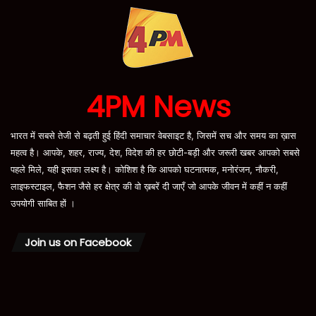
4PM News
भारत में सबसे तेजी से बढ़ती हुई हिंदी समाचार वेबसाइट है, जिसमें सच और समय का ख़ास
महत्व है। आपके, शहर, राज्य, देश, विदेश की हर छोटी-बड़ी और जरूरी खबर आपको सबसे
पहले मिले, यही इसका लक्ष्य है। कोशिश है कि आपको घटनात्मक, मनोरंजन, नौकरी,
लाइफस्टाइल, फैशन जैसे हर क्षेत्र की वो ख़बरें दी जाएँ जो आपके जीवन में कहीं न कहीं
उपयोगी साबित हों ।
Join us on Facebook