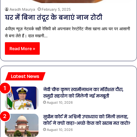
Awadh Maurya
February 5, 2025
घर में बिना तंदूर के बनाएं नान रोटी
4पीएम न्यूज़ नेटवर्क सही रेसिपी को अपनाकर रेस्टोरेंट जैसा खाना आप घर पर आसानी
से बना लेते हैं। दाल मखनी…
Read More »
Latest News
नेवी चीफ कृष्ण स्वामीनाथन का मॉरीशस दौरा,
समुद्री सहयोग को मिलेगी नई मजबूती
August 10, 2026
सुप्रीम कोर्ट में अश्विनी उपाध्याय को मिली सलाह,
कोर्ट ने क्यों कहा-अच्छे केस को खराब मत करो?
August 10, 2026