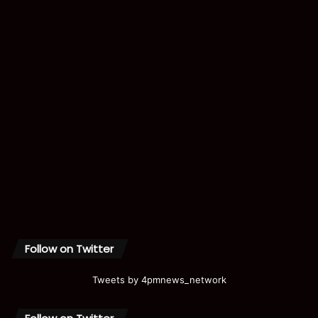
Follow on Twitter
Tweets by 4pmnews_network