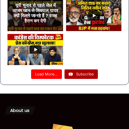
यूपी चुनाव से पहले जेल में
आजम खान से शिवपाल यादव
क्यों मिलने जा रहे हैं ? वजह
हैरान कर देगी
Load More...
Subscribe
About us