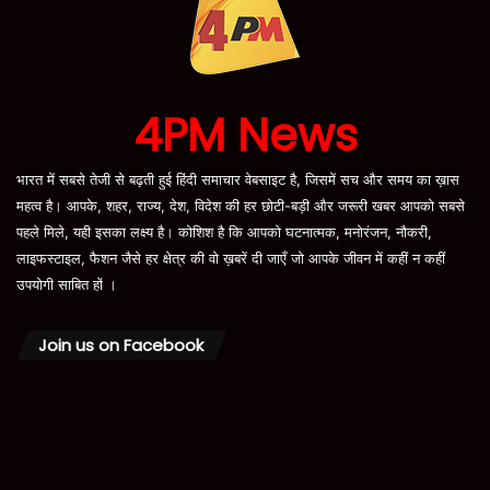
4PM News
भारत में सबसे तेजी से बढ़ती हुई हिंदी समाचार वेबसाइट है, जिसमें सच और समय का ख़ास
महत्व है। आपके, शहर, राज्य, देश, विदेश की हर छोटी-बड़ी और जरूरी खबर आपको सबसे
पहले मिले, यही इसका लक्ष्य है। कोशिश है कि आपको घटनात्मक, मनोरंजन, नौकरी,
लाइफस्टाइल, फैशन जैसे हर क्षेत्र की वो ख़बरें दी जाएँ जो आपके जीवन में कहीं न कहीं
उपयोगी साबित हों ।
Join us on Facebook