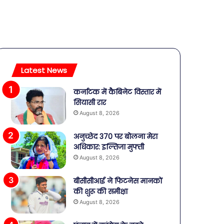
Latest News
कर्नाटक में कैबिनेट विस्तार में
सियासी रार
August 8, 2026
अनुच्छेद 370 पर बोलना मेरा
अधिकार: इल्तिजा मुफ्ती
August 8, 2026
बीसीसीआई ने फिटनेस मानकों
की शुरू की समीक्षा
August 8, 2026