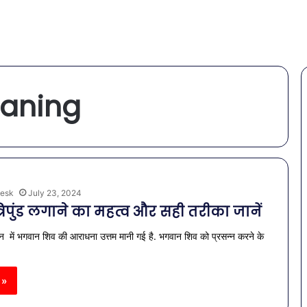
eaning
esk
July 23, 2024
रिपुंड लगाने का महत्व और सही तरीका जानें
 में भगवान शिव की आराधना उत्तम मानी गई है. भगवान शिव को प्रसन्न करने के
 »