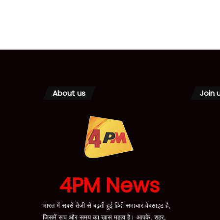
About us
Join 
4PM News
भारत में सबसे तेजी से बढ़ती हुई हिंदी समाचार वेबसाइट है,
जिसमें सच और समय का ख़ास महत्व है। आपके, शहर,