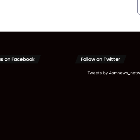
us on Facebook
Follow on Twitter
Tweets by 4pmnews_netw